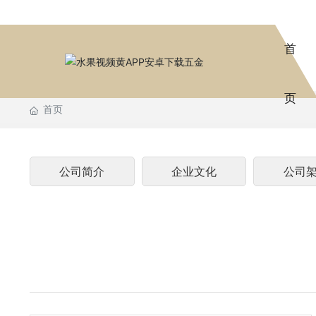
首
页
首页
公司简介
企业文化
公司