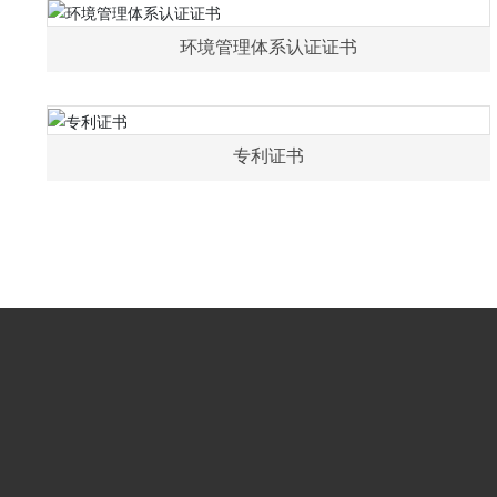
环境管理体系认证证书
专利证书