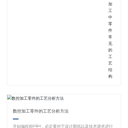
联系水果视频黄APP安卓下载
数控加工零件的工艺分析方法
开始编程前，必定要对于设计图纸以及技术请求进行