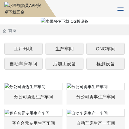
首页
首页
关于水果视频黄APP安卓下载
工厂环境
生产车间
CNC车间
水果APP下载IOS版设备
自动车床车间
后加工设备
检测设备
产品中心
新闻资讯
分公司勇迈生产车间
分公司勇丰生产车间
人力资源
合作伙伴
客户合元专用生产车间
自动车床生产一车间